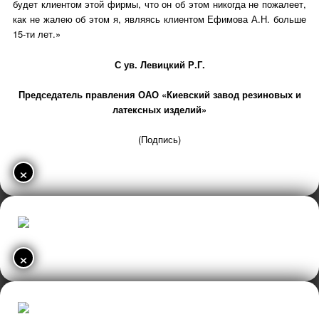
будет клиентом этой фирмы, что он об этом никогда не пожалеет,
как не жалею об этом я, являясь клиентом Ефимова А.Н. больше
15-ти лет.»
С ув. Левицкий Р.Г.
Председатель правления ОАО «Киевский завод резиновых и
латексных изделий»
(Подпись)
×
×