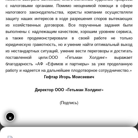
с налоговыми органами. Помимо неоценимой помощи в сфере
налогового законодательства, юристы компании осуществляли
защиту наших интересов в ходе разрешения споров вытекающих
из хозяйственных договоров. Все порученные задания были
выполнены с надлежащим качеством, хорошим уровнем сервиса,
а также продемонстрировали в своей работе не только
юридическую грамотность, но и умение найти оптимальный выход
из нестандартных ситуаций, умение вести переговоры и достигать
поставленной цели.ООО «Гетьман Холдинг» выражает
благодарность «АФ «Ефимов и партнеры» за уже проделанную
работу и надеется на дальнейшее плодотворное сотрудничество.»
Гефтар Игорь Моисеевич
Директор ООО «Гетьман Холдинг»
(Подпись)
×