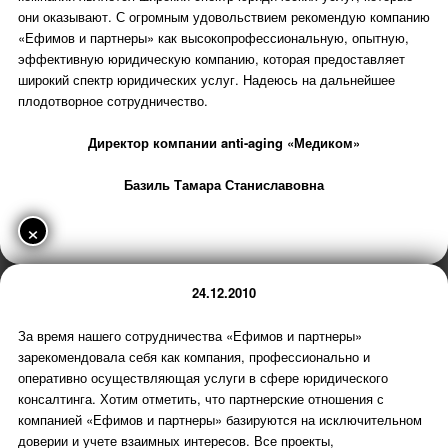
они оказывают. С огромным удовольствием рекомендую компанию
«Ефимов и партнеры» как высокопрофессиональную, опытную,
эффективную юридическую компанию, которая предоставляет
широкий спектр юридических услуг. Надеюсь на дальнейшее
плодотворное сотрудничество.
Директор компании anti-aging «Медиком»
Базиль Тамара Станиславовна
×
24.12.2010
За время нашего сотрудничества «Ефимов и партнеры»
зарекомендовала себя как компания, профессионально и
оперативно осуществляющая услуги в сфере юридического
консалтинга. Хотим отметить, что партнерские отношения с
компанией «Ефимов и партнеры» базируются на исключительном
доверии и учете взаимных интересов. Все проекты,