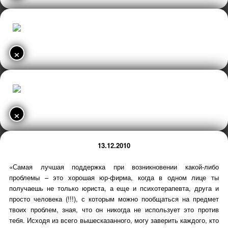
×
×
13.12.2010
«Самая лучшая поддержка при возникновении какой-либо
проблемы – это хорошая юр-фирма, когда в одном лице ты
получаешь не только юриста, а еще и психотерапевта, друга и
просто человека (!!!), с которым можно пообщаться на предмет
твоих проблем, зная, что он никогда не использует это против
тебя. Исходя из всего вышесказанного, могу заверить каждого, кто