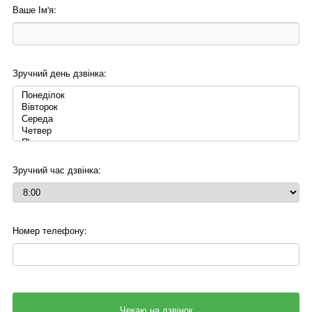
Ваше Ім'я:
Зручний день дзвінка:
Зручний час дзвінка:
Номер телефону: