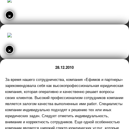
×
×
28.12.2010
За время нашего сотрудничества, компания «Ефимов и партнеры»
зарекомендовала себя как высокопрофессиональная юридическая
компания, которая оперативно и качественно решает вопросы
своих клиентов. Высокий профессионализм сотрудников компании
является залогом качества выполненных ими работ. Специалисты
компании индивидуально подходят к решению тех или иных
юридических задач. Следует отметить индивидуальность,
внимание и корректность сотрудников. Еще одной особенностью
компании является широкий спектр юридических услуг, которые