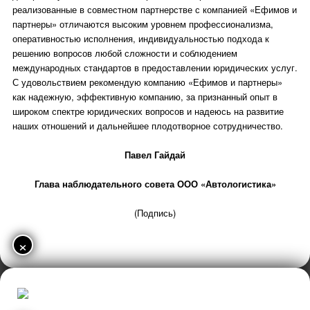
реализованные в совместном партнерстве с компанией «Ефимов и
партнеры» отличаются высоким уровнем профессионализма,
оперативностью исполнения, индивидуальностью подхода к
решению вопросов любой сложности и соблюдением
международных стандартов в предоставлении юридических услуг.
С удовольствием рекомендую компанию «Ефимов и партнеры»
как надежную, эффективную компанию, за признанный опыт в
широком спектре юридических вопросов и надеюсь на развитие
наших отношений и дальнейшее плодотворное сотрудничество.
Павел Гайдай
Глава наблюдательного совета ООО «Автологистика»
(Подпись)
×