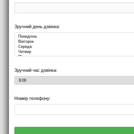
Зручний день дзвінка:
Зручний час дзвінка:
Номер телефону: