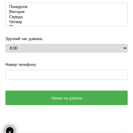
Зручний час дзвінка:
Номер телефону:
×