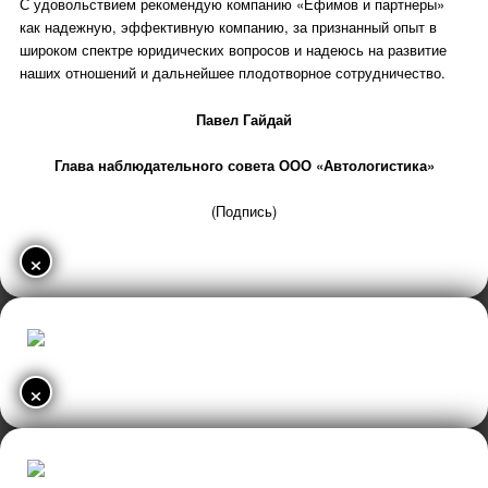
С удовольствием рекомендую компанию «Ефимов и партнеры»
как надежную, эффективную компанию, за признанный опыт в
широком спектре юридических вопросов и надеюсь на развитие
наших отношений и дальнейшее плодотворное сотрудничество.
Павел Гайдай
Глава наблюдательного совета ООО «Автологистика»
(Подпись)
×
×