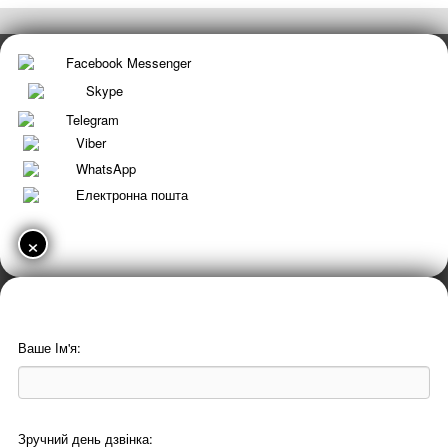
Facebook Messenger
Skype
Telegram
Viber
WhatsApp
Електронна пошта
×
Ваше Ім'я:
Зручний день дзвінка: