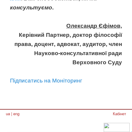
консультуємо
.
Олександр Єфімов,
Керівний Партнер, доктор філософії
права, доцент, адвокат, аудитор, член
Науково-консультативної ради
Верховного Суду
Підписатись на Моніторинг
ua
|
eng
Кабінет
.