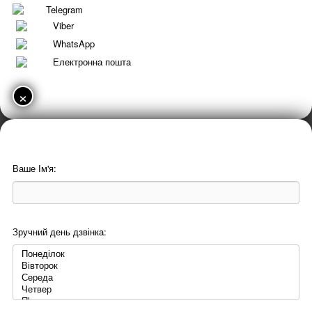
Telegram
Viber
WhatsApp
Електронна пошта
×
Ваше Ім'я:
Зручний день дзвінка: