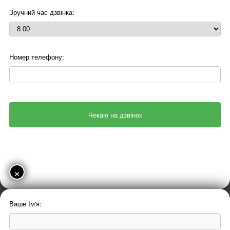
Зручний час дзвінка:
Номер телефону:
×
Ваше Ім'я: