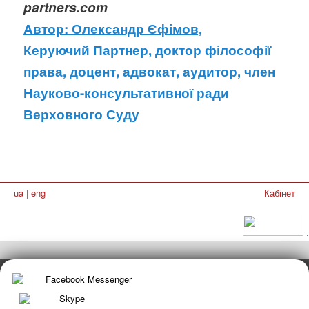
partners.com
Автор: Олександр Єфімов,
Керуючий Партнер, доктор філософії
права, доцент, адвокат, аудитор, член
Науково-консультативної ради
Верховного Суду
ua
|
eng
Кабінет
.
Facebook Messenger
Skype