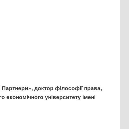
Партнери», доктор філософії права,
о економічного університету імені