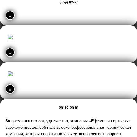
(Подпись)
×
×
×
28.12.2010
За время нашего сотрудничества, компания «Ефимов и партнеры»
зарекомендовала себя как высокопрофессиональная юридическая
компания, которая оперативно и качественно решает вопросы