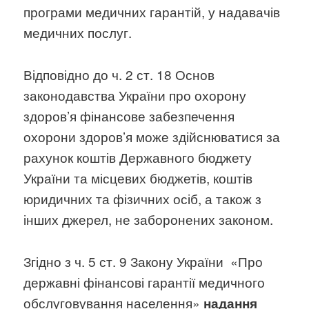
програми медичних гарантій, у надавачів
медичних послуг.
Відповідно до ч. 2 ст. 18 Основ
законодавства України про охорону
здоров’я фінансове забезпечення
охорони здоров’я може здійснюватися за
рахунок коштів Державного бюджету
України та місцевих бюджетів, коштів
юридичних та фізичних осіб, а також з
інших джерел, не заборонених законом.
Згідно з ч. 5 ст. 9 Закону України «Про
державні фінансові гарантії медичного
обслуговування населення»
надання