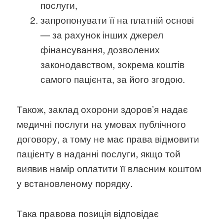
послуги,
запропонувати її на платній основі
— за рахунок інших джерел
фінансування, дозволених
законодавством, зокрема коштів
самого пацієнта, за його згодою.
Також, заклад охорони здоров’я надає
медичні послуги на умовах публічного
договору, а тому не має права відмовити
пацієнту в наданні послуги, якщо той
виявив намір оплатити її власним коштом
у встановленому порядку.
Така правова позиція відповідає