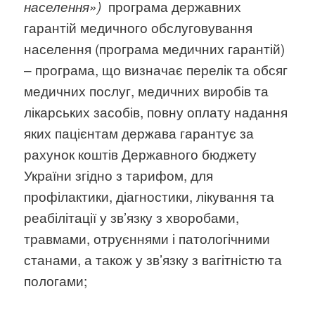
програма державних
населення»)
гарантій медичного обслуговування
населення (програма медичних гарантій)
– програма, що визначає перелік та обсяг
медичних послуг, медичних виробів та
лікарських засобів, повну оплату надання
яких пацієнтам держава гарантує за
рахунок коштів Державного бюджету
України згідно з тарифом, для
профілактики, діагностики, лікування та
реабілітації у зв’язку з хворобами,
травмами, отруєннями і патологічними
станами, а також у зв’язку з вагітністю та
пологами;