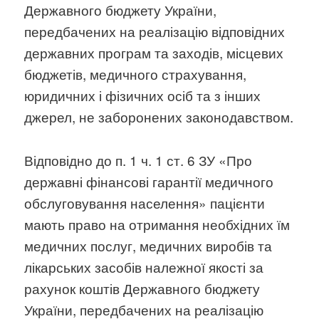
Державного бюджету України,
передбачених на реалізацію відповідних
державних програм та заходів, місцевих
бюджетів, медичного страхування,
юридичних і фізичних осіб та з інших
джерел, не заборонених законодавством.
Відповідно до п. 1 ч. 1 ст. 6 ЗУ «Про
державні фінансові гарантії медичного
обслуговування населення» пацієнти
мають право на отримання необхідних їм
медичних послуг, медичних виробів та
лікарських засобів належної якості за
рахунок коштів Державного бюджету
України, передбачених на реалізацію