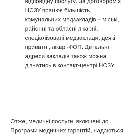
відповідну послугу. За договором з
НСЗУ працює більшість
комунальних медзакладів – міські,
районні та обласні лікарні,
спеціалізовані медзаклади, деякі
приватні, лікарі-ФОП. Детальні
адреси закладів також можна
дізнатись в контакт-центрі НСЗУ.
Отже, медичні послуги, включені до
Програми медичних гарантій, надаються