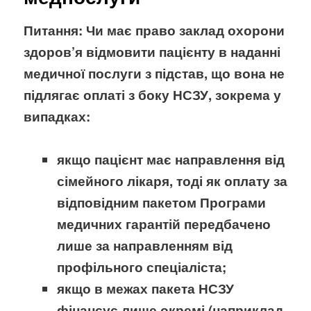
Питання: Чи має право заклад охорони
здоров’я відмовити пацієнту в наданні
медичної послуги з підстав, що вона не
підлягає оплаті з боку НСЗУ, зокрема у
випадках:
якщо пацієнт має направлення від
сімейного лікаря, тоді як оплату за
відповідним пакетом Програми
медичних гарантій передбачено
лише за направленням від
профільного спеціаліста;
якщо в межах пакета НСЗУ
фінансує лише окремі (наприклад,