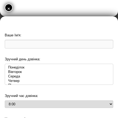
×
Ваше Ім'я:
Зручний день дзвінка:
Зручний час дзвінка: