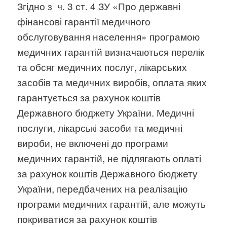
Згідно з ч. 3 ст. 4 ЗУ «Про державні
фінансові гарантії медичного
обслуговування населення» програмою
медичних гарантій визначаються перелік
та обсяг медичних послуг, лікарських
засобів та медичних виробів, оплата яких
гарантується за рахунок коштів
Державного бюджету України. Медичні
послуги, лікарські засоби та медичні
вироби, не включені до програми
медичних гарантій, не підлягають оплаті
за рахунок коштів Державного бюджету
України, передбачених на реалізацію
програми медичних гарантій, але можуть
покриватися за рахунок коштів