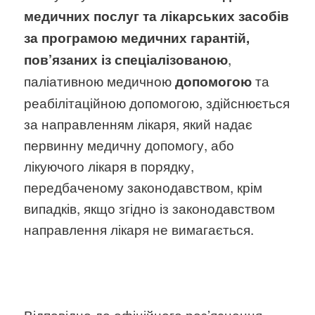
медичних послуг та лікарських засобів
за програмою медичних гарантій,
,
пов’язаних із спеціалізованою
паліативною медичною
та
допомогою
реабілітаційною допомогою, здійснюється
за направленням лікаря, який надає
первинну медичну допомогу, або
лікуючого лікаря в порядку,
передбаченому законодавством, крім
випадків, якщо згідно із законодавством
направлення лікаря не вимагається.
Відповідно до офіційного роз’яснення