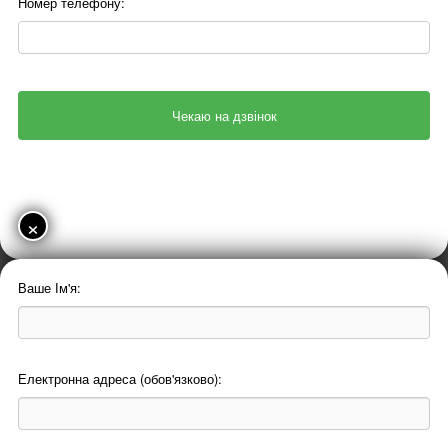
Номер телефону:
×
Ваше Ім'я:
Електронна адреса (обов'язково):