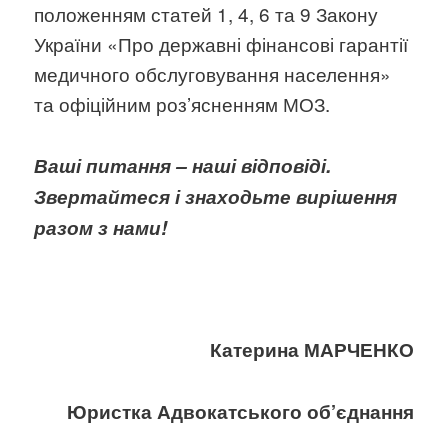
положенням статей 1, 4, 6 та 9 Закону
України «Про державні фінансові гарантії
медичного обслуговування населення»
та офіційним роз’ясненням МОЗ.
Ваші питання – наші відповіді.
Звертайтеся і знаходьте вирішення
разом з нами!
Катерина МАРЧЕНКО
Юристка Адвокатського об’єднання