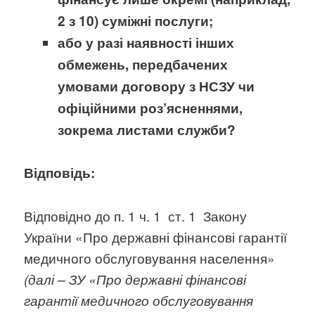
2 з 10) суміжні послуги;
або у разі наявності інших
обмежень, передбачених
умовами договору з НСЗУ чи
офіційними роз’ясненнями,
зокрема листами служби?
Відповідь:
Відповідно до п. 1 ч. 1 ст. 1 Закону
України «Про державні фінансові гарантії
медичного обслуговування населення»
(далі – ЗУ «Про державні фінансові
гарантії медичного обслуговування