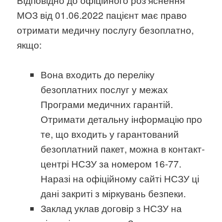
МОЗ від 01.06.2022 пацієнт має право
отримати медичну послугу безоплатно,
якщо:
Вона входить до переліку
безоплатних послуг у межах
Програми медичних гарантій.
Отримати детальну інформацію про
те, що входить у гарантований
безоплатний пакет, можна в контакт-
центрі НСЗУ за номером 16-77.
Наразі на офіційному сайті НСЗУ ці
дані закриті з міркувань безпеки.
Заклад уклав договір з НСЗУ на