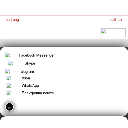
ua
|
eng
Кабінет
.
Facebook Messenger
Skype
Telegram
Viber
WhatsApp
Електронна пошта
×