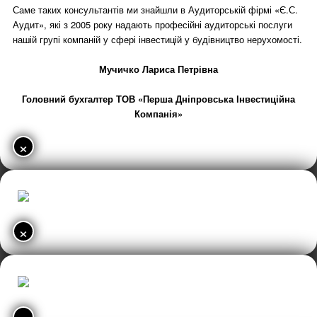
Саме таких консультантів ми знайшли в Аудиторській фірмі «Є.С.
Аудит», які з 2005 року надають професійні аудиторські послуги
нашій групі компаній у сфері інвестицій у будівництво нерухомості.
Мучичко Лариса Петрівна
Головний бухгалтер ТОВ «Перша Дніпровська Інвестиційна
Компанія»
×
×
×