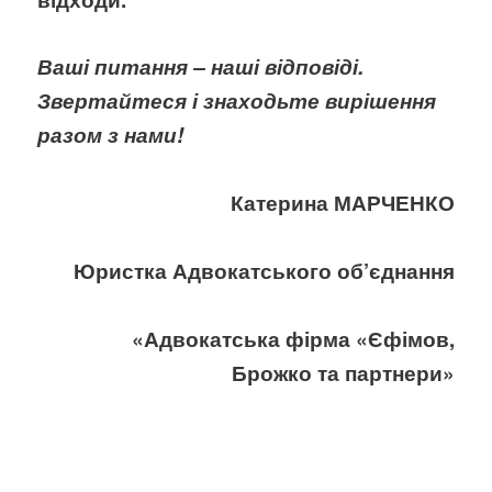
Ваші питання – наші відповіді.
Звертайтеся і знаходьте вирішення
разом з нами!
Катерина МАРЧЕНКО
Юристка Адвокатського об’єднання
«Адвокатська фірма «Єфімов,
Брожко та партнери»