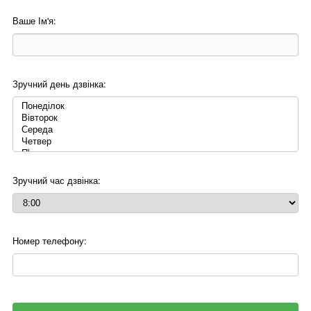
Ваше Ім'я:
Зручний день дзвінка:
Зручний час дзвінка:
Номер телефону: