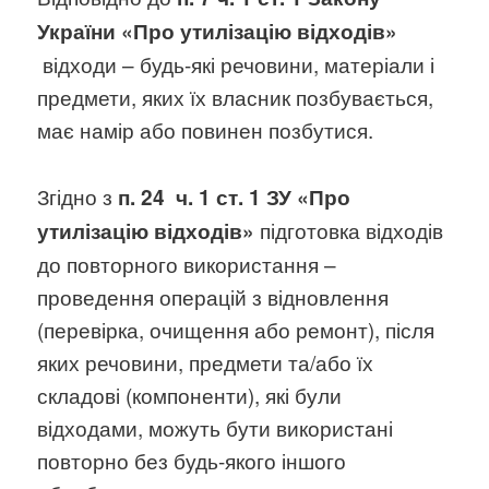
України «Про утилізацію відходів»
відходи – будь-які речовини, матеріали і
предмети, яких їх власник позбувається,
має намір або повинен позбутися.
Згідно з
п. 24 ч. 1 ст. 1 ЗУ «Про
підготовка відходів
утилізацію відходів»
до повторного використання –
проведення операцій з відновлення
(перевірка, очищення або ремонт), після
яких речовини, предмети та/або їх
складові (компоненти), які були
відходами, можуть бути використані
повторно без будь-якого іншого