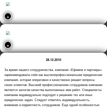
×
×
28.12.2010
За время нашего сотрудничества, компания «Ефимов и партнеры»
зарекомендовала себя как высокопрофессиональная юридическая
компания, которая оперативно и качественно решает вопросы
своих клиентов. Высокий профессионализм сотрудников компании
является залогом качества выполненных ими работ. Специалисты
компании индивидуально подходят к решению тех или иных
юридических задач. Следует отметить индивидуальность,
внимание и корректность сотрудников. Еще одной особенностью