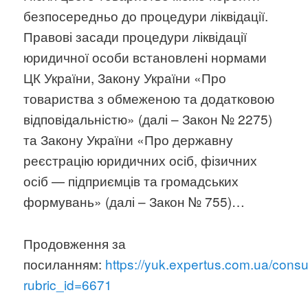
безпосередньо до процедури ліквідації.
Правові засади процедури ліквідації
юридичної особи встановлені нормами
ЦК України, Закону України «Про
товариства з обмеженою та додатковою
відповідальністю» (далі – Закон № 2275)
та Закону України «Про державну
реєстрацію юридичних осіб, фізичних
осіб — підприємців та громадських
формувань» (далі – Закон № 755)…
Продовження за
посиланням:
https://yuk.expertus.com.ua/cons
rubric_id=6671