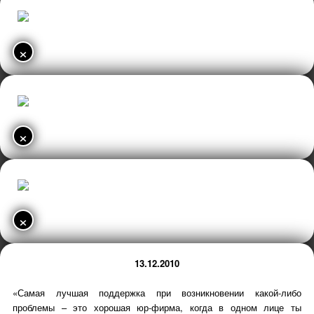
×
×
×
13.12.2010
«Самая лучшая поддержка при возникновении какой-либо
проблемы – это хорошая юр-фирма, когда в одном лице ты