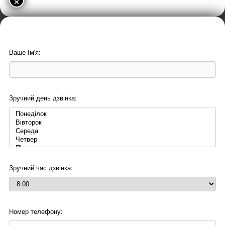
Ваше Ім'я:
Зручний день дзвінка:
Зручний час дзвінка:
Номер телефону: