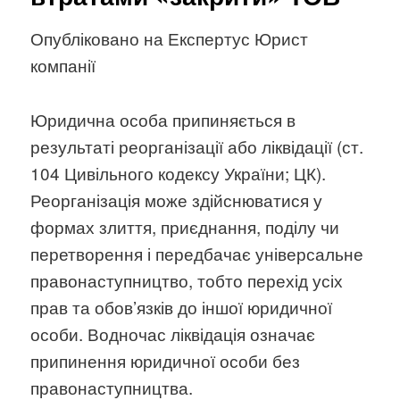
Опубліковано на Експертус Юрист
компанії
Юридична особа припиняється в
результаті реорганізації або ліквідації (ст.
104 Цивільного кодексу України; ЦК).
Реорганізація може здійснюватися у
формах злиття, приєднання, поділу чи
перетворення і передбачає універсальне
правонаступництво, тобто перехід усіх
прав та обов’язків до іншої юридичної
особи. Водночас ліквідація означає
припинення юридичної особи без
правонаступництва.