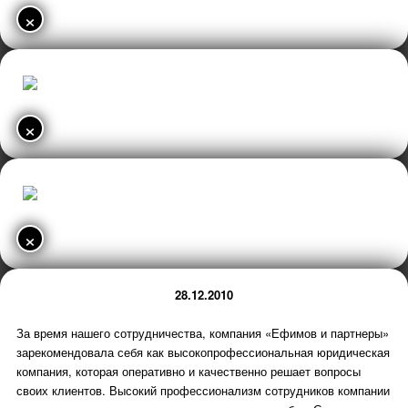
×
×
×
28.12.2010
За время нашего сотрудничества, компания «Ефимов и партнеры»
зарекомендовала себя как высокопрофессиональная юридическая
компания, которая оперативно и качественно решает вопросы
своих клиентов. Высокий профессионализм сотрудников компании