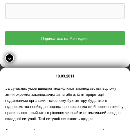
×
10.03.2011
За сучасних умов швидкої модифікації законодавства вцілому,
зміни окремих законодавчих актів або ж їх інтерпретації
податковими органами, головному бухгалтеру будь-якого
підприємства необхідна порада професіонала щоб переконатися у
правильності прийнятого рішення чи знайти оптимальний вихід із
складної ситуації. Такі ситуації виникають щодня.