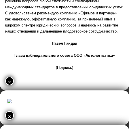
решению вопросов любой сложности и соблюдением
международных стандартов в предоставлении юридических услуг.
С удовольствием рекомендую компанию «Ефимов и партнеры»
как надежную, эффективную компанию, за признанный опыт в
широком спектре юридических вопросов и надеюсь на развитие
наших отношений и дальнейшее плодотворное сотрудничество.
Павел Гайдай
Глава наблюдательного совета ООО «Автологистика»
(Подпись)
×
×