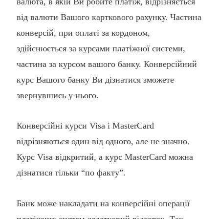
валюта, в якій Ви робите платіж, відрізняється
від валюти Вашого карткового рахунку. Частина
конверсій, при оплаті за кордоном,
здійснюється за курсами платіжної системи,
частина за курсом вашого банку. Конверсійний
курс Вашого банку Ви дізнатися зможете
звернувшись у нього.
Конверсійні курси Visa і MasterCard
відрізняються один від одного, але не значно.
Курс Visa відкритий, а курс MasterCard можна
дізнатися тільки “по факту”.
Банк може накладати на конверсійні операції