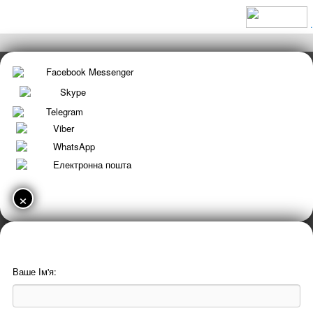
.
Facebook Messenger
Skype
Telegram
Viber
WhatsApp
Електронна пошта
×
Ваше Ім'я: