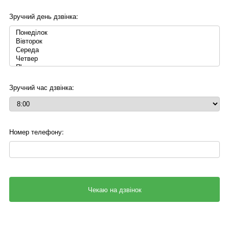
Зручний день дзвінка:
Зручний час дзвінка:
Номер телефону: