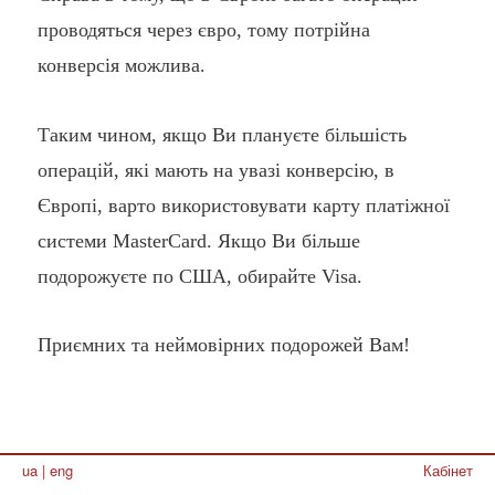
проводяться через євро, тому потрійна
конверсія можлива.
Таким чином, якщо Ви плануєте більшість
операцій, які мають на увазі конверсію, в
Європі, варто використовувати карту платіжної
системи MasterCard. Якщо Ви більше
подорожуєте по США, обирайте Visa.
Приємних та неймовірних подорожей Вам!
ua
|
eng
Кабінет