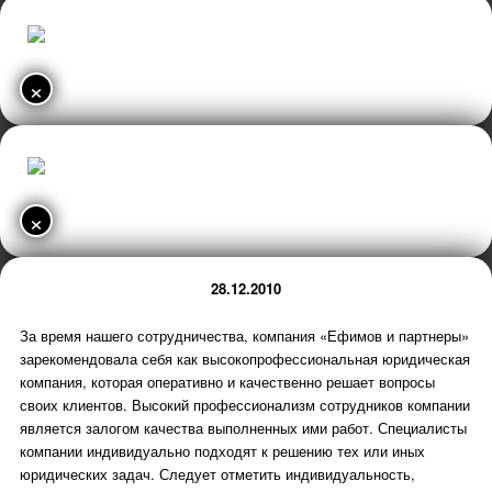
×
×
28.12.2010
За время нашего сотрудничества, компания «Ефимов и партнеры»
зарекомендовала себя как высокопрофессиональная юридическая
компания, которая оперативно и качественно решает вопросы
своих клиентов. Высокий профессионализм сотрудников компании
является залогом качества выполненных ими работ. Специалисты
компании индивидуально подходят к решению тех или иных
юридических задач. Следует отметить индивидуальность,