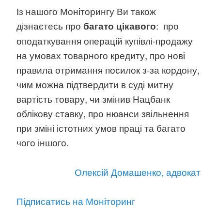
Із нашого Моніторингу Ви також
дізнаєтесь про
: про
багато цікавого
оподаткування операцій купівлі-продажу
на умовах товарного кредиту, про нові
правила отримання посилок з-за кордону,
чим можна підтвердити в суді митну
вартість товару, чи змінив Нацбанк
облікову ставку, про нюанси звільнення
при зміні істотних умов праці та багато
чого іншого.
Олексій Домашенко, адвокат
Підписатись на Моніторинг