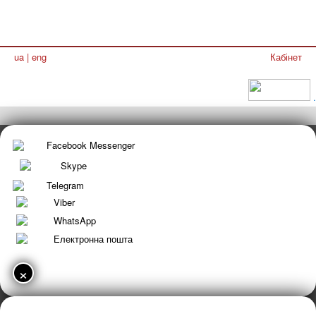
ua
|
eng
Кабінет
.
Facebook Messenger
Skype
Telegram
Viber
WhatsApp
Електронна пошта
×