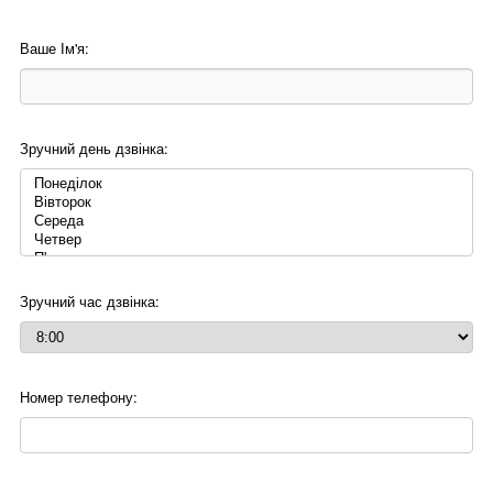
Ваше Ім'я:
Зручний день дзвінка:
Зручний час дзвінка:
Номер телефону: