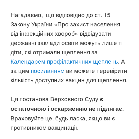
Нагадаємо, що відповідно до ст. 15
Закону України «Про захист населення
від інфекційних хвороб» відвідувати
державні заклади освіти можуть лише ті
діти, які отримали щеплення за
Календарем профілактичних щеплень
. А
за цим
посиланням
ви можете перевірити
кількість доступних вакцин для щеплення.
Ця постанова Верховного Суду
є
.
остаточною і оскарженню не підлягає
Враховуйте це, будь ласка, якщо ви є
противником вакцинації.