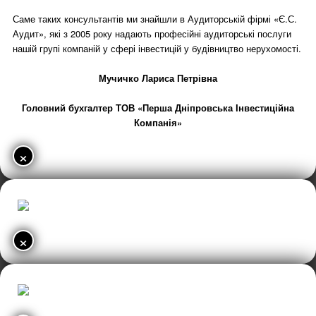
Саме таких консультантів ми знайшли в Аудиторській фірмі «Є.С.
Аудит», які з 2005 року надають професійні аудиторські послуги
нашій групі компаній у сфері інвестицій у будівництво нерухомості.
Мучичко Лариса Петрівна
Головний бухгалтер ТОВ «Перша Дніпровська Інвестиційна
Компанія»
×
×