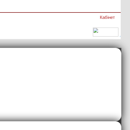
Кабінет
.