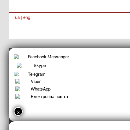
ua
|
eng
Facebook Messenger
Skype
Telegram
Viber
WhatsApp
Електронна пошта
×