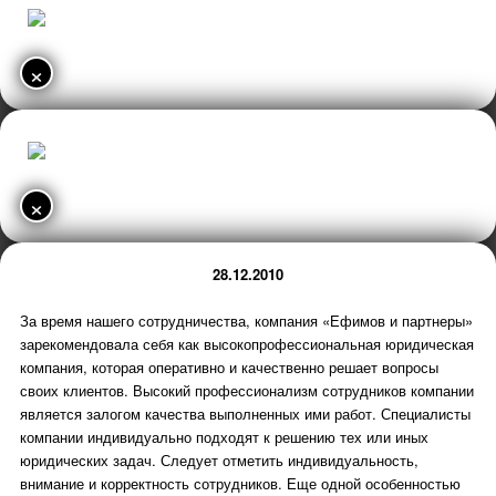
×
×
28.12.2010
За время нашего сотрудничества, компания «Ефимов и партнеры»
зарекомендовала себя как высокопрофессиональная юридическая
компания, которая оперативно и качественно решает вопросы
своих клиентов. Высокий профессионализм сотрудников компании
является залогом качества выполненных ими работ. Специалисты
компании индивидуально подходят к решению тех или иных
юридических задач. Следует отметить индивидуальность,
внимание и корректность сотрудников. Еще одной особенностью