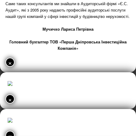
Саме таких консультантів ми знайшли в Аудиторській фірмі «Є.С.
Аудит», які з 2005 року надають професійні аудиторські послуги
нашій групі компаній у сфері інвестицій у будівництво нерухомості.
Мучичко Лариса Петрівна
Головний бухгалтер ТОВ «Перша Дніпровська Інвестиційна
Компанія»
×
×
×