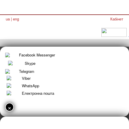
ua
|
eng
Кабінет
.
Facebook Messenger
Skype
Telegram
Viber
WhatsApp
Електронна пошта
×