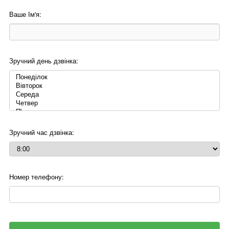
Ваше Ім'я:
Зручний день дзвінка:
Зручний час дзвінка:
Номер телефону: