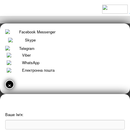
.
Facebook Messenger
Skype
Telegram
Viber
WhatsApp
Електронна пошта
×
Ваше Ім'я: