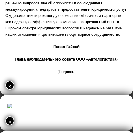
решению вопросов любой сложности и соблюдением
международных стандартов в предоставлении юридических услуг.
С удовольствием рекомендую компанию «Ефимов и партнеры»
как надежную, эффективную компанию, за признанный опыт в
широком спектре юридических вопросов и надеюсь на развитие
наших отношений и дальнейшее плодотворное сотрудничество.
Павел Гайдай
Глава наблюдательного совета ООО «Автологистика»
(Подпись)
×
×