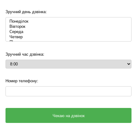
Зручний день дзвінка:
Зручний час дзвінка:
Номер телефону: