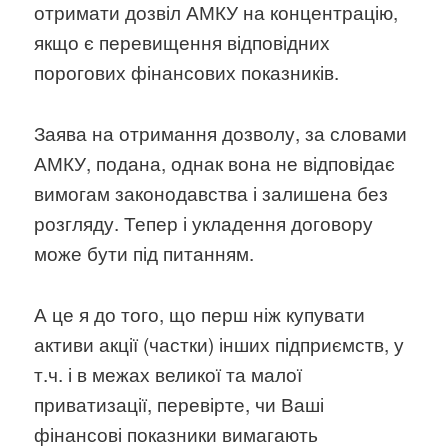
отримати дозвіл АМКУ на концентрацію,
якщо є перевищення відповідних
порогових фінансових показників.
Заява на отримання дозволу, за словами
АМКУ, подана, однак вона не відповідає
вимогам законодавства і залишена без
розгляду. Тепер і укладення договору
може бути під питанням.
А це я до того, що перш ніж купувати
активи акції (частки) інших підприємств, у
т.ч. і в межах великої та малої
приватизації, перевірте, чи Ваші
фінансові показники вимагають