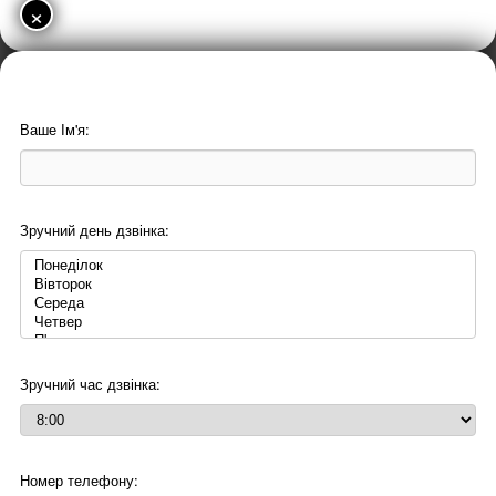
×
Ваше Ім'я:
Зручний день дзвінка:
Зручний час дзвінка:
Номер телефону: