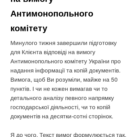
Антимонопольного
комітету
Минулого тижня завершили підготовку
для Клієнта відповіді на вимогу
Антимонопольного комітету України про
надання інформації та копій документів.
Вимога, щоб Ви розуміли, майже на 50
пунктів. І чи не кожен вимагав чи то
детального аналізу певного напрямку
господарської діяльності, чи то копій
документів на десятки-сотні сторінок.
Я до чого. Текст вимог формулюється так,