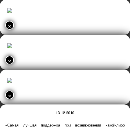
×
×
×
13.12.2010
«Самая лучшая поддержка при возникновении какой-либо