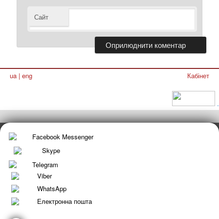
Сайт
ua
|
eng
Кабінет
.
Facebook Messenger
Skype
Telegram
Viber
WhatsApp
Електронна пошта