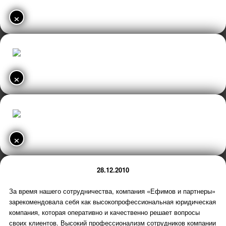
×
×
×
28.12.2010
За время нашего сотрудничества, компания «Ефимов и партнеры»
зарекомендовала себя как высокопрофессиональная юридическая
компания, которая оперативно и качественно решает вопросы
своих клиентов. Высокий профессионализм сотрудников компании