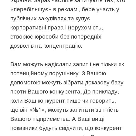
«перебільшує» в рекламі, бере участь у
публічних закупівлях та купує
корпоративні права і нерухомість,
створює юрособи без попередніх
дозволів на концентрацію.
Вам можуть надіслати запит і не тільки як
потенційному порушнику. З Вашою
допомогою можуть зібрати доказову базу
проти Вашого конкурента. До прикладу,
коли Ваш конкурент пише чи говорить,
що він «№1», можуть запитати звітність
Вашого підприємства. А Ваші вищі
показники будуть свідчити, що конкурент