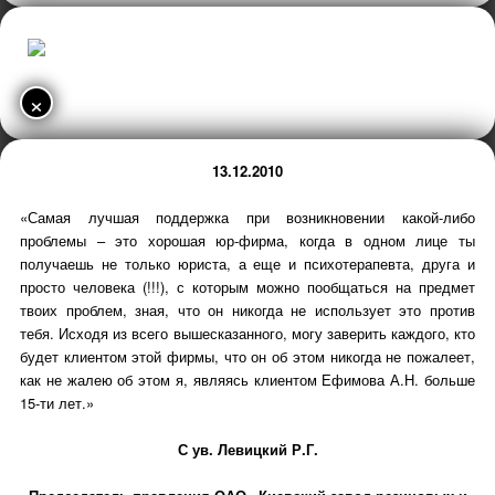
×
13.12.2010
«Самая лучшая поддержка при возникновении какой-либо
проблемы – это хорошая юр-фирма, когда в одном лице ты
получаешь не только юриста, а еще и психотерапевта, друга и
просто человека (!!!), с которым можно пообщаться на предмет
твоих проблем, зная, что он никогда не использует это против
тебя. Исходя из всего вышесказанного, могу заверить каждого, кто
будет клиентом этой фирмы, что он об этом никогда не пожалеет,
как не жалею об этом я, являясь клиентом Ефимова А.Н. больше
15-ти лет.»
С ув. Левицкий Р.Г.