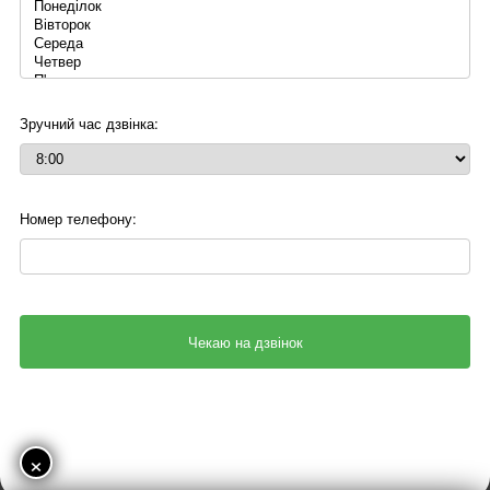
Зручний час дзвінка:
Номер телефону:
×