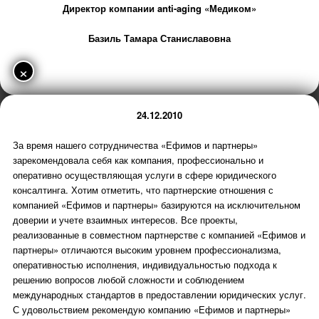
Директор компании anti-aging «Медиком»
Базиль Тамара Станиславовна
×
24.12.2010
За время нашего сотрудничества «Ефимов и партнеры»
зарекомендовала себя как компания, профессионально и
оперативно осуществляющая услуги в сфере юридического
консалтинга. Хотим отметить, что партнерские отношения с
компанией «Ефимов и партнеры» базируются на исключительном
доверии и учете взаимных интересов. Все проекты,
реализованные в совместном партнерстве с компанией «Ефимов и
партнеры» отличаются высоким уровнем профессионализма,
оперативностью исполнения, индивидуальностью подхода к
решению вопросов любой сложности и соблюдением
международных стандартов в предоставлении юридических услуг.
С удовольствием рекомендую компанию «Ефимов и партнеры»