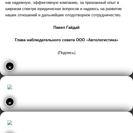
как надежную, эффективную компанию, за признанный опыт в
широком спектре юридических вопросов и надеюсь на развитие
наших отношений и дальнейшее плодотворное сотрудничество.
Павел Гайдай
Глава наблюдательного совета ООО «Автологистика»
(Подпись)
×
×