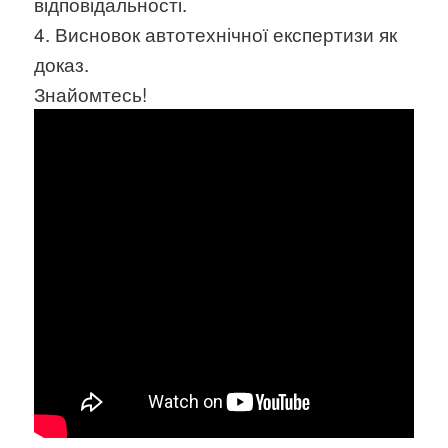
відповідальності.
4. Висновок автотехнічної експертизи як
доказ.
Знайомтесь!