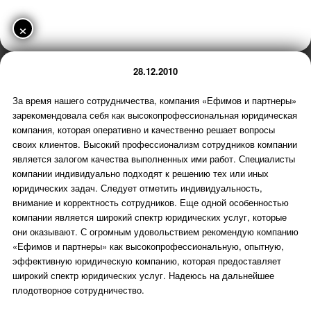
×
28.12.2010
За время нашего сотрудничества, компания «Ефимов и партнеры»
зарекомендовала себя как высокопрофессиональная юридическая
компания, которая оперативно и качественно решает вопросы
своих клиентов. Высокий профессионализм сотрудников компании
является залогом качества выполненных ими работ. Специалисты
компании индивидуально подходят к решению тех или иных
юридических задач. Следует отметить индивидуальность,
внимание и корректность сотрудников. Еще одной особенностью
компании является широкий спектр юридических услуг, которые
они оказывают. С огромным удовольствием рекомендую компанию
«Ефимов и партнеры» как высокопрофессиональную, опытную,
эффективную юридическую компанию, которая предоставляет
широкий спектр юридических услуг. Надеюсь на дальнейшее
плодотворное сотрудничество.