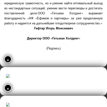
юридическую грамотность, но и умение найти оптимальный выход
из нестандартных ситуаций, умение вести переговоры и достигать
поставленной цели.ООО «Гетьман Холдинг» выражает
благодарность «АФ «Ефимов и партнеры» за уже проделанную
работу и надеется на дальнейшее плодотворное сотрудничество.»
Гефтар Игорь Моисеевич
Директор ООО «Гетьман Холдинг»
(Подпись)
×
×