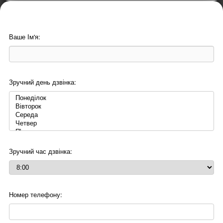
Ваше Ім'я:
Зручний день дзвінка:
Зручний час дзвінка:
Номер телефону: