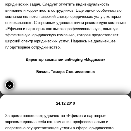
юридических задач. Следует отметить индивидуальность,
внимание и корректность сотрудников. Еще одной особенностью
компании является широкий спектр юридических услуг, которые
они оказывают. С огромным удовольствием рекомендую компанию
«Ефимов и партнеры» как высокопрофессиональную, опытную,
эффективную юридическую компанию, которая предоставляет
широкий спектр юридических услуг. Надеюсь на дальнейшее
плодотворное сотрудничество.
Директор компании anti-aging «Медиком»
Базиль Тамара Станиславовна
×
24.12.2010
За время нашего сотрудничества «Ефимов и партнеры»
зарекомендовала себя как компания, профессионально и
оперативно осуществляющая услуги в сфере юридического