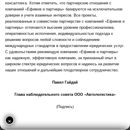
консалтинга. Хотим отметить, что партнерские отношения с
компанией «Ефимов и партнеры» базируются на исключительном
доверии и учете взаимных интересов. Все проекты,
реализованные в совместном партнерстве с компанией «Ефимов и
партнеры» отличаются высоким уровнем профессионализма,
оперативностью исполнения, индивидуальностью подхода к
решению вопросов любой сложности и соблюдением
международных стандартов в предоставлении юридических услуг.
С удовольствием рекомендую компанию «Ефимов и партнеры»
как надежную, эффективную компанию, за признанный опыт в
широком спектре юридических вопросов и надеюсь на развитие
наших отношений и дальнейшее плодотворное сотрудничество.
Павел Гайдай
Глава наблюдательного совета ООО «Автологистика»
(Подпись)
×