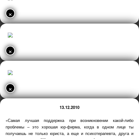
×
×
×
13.12.2010
«Самая лучшая поддержка при возникновении какой-либо
проблемы – это хорошая юр-фирма, когда в одном лице ты
получаешь не только юриста, а еще и психотерапевта, друга и