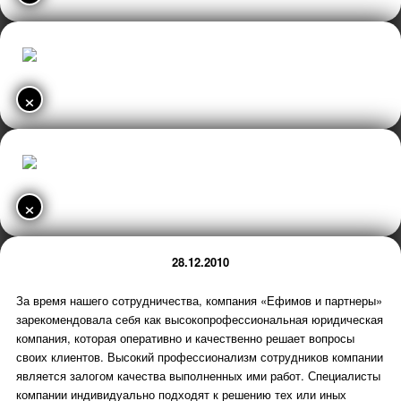
×
×
28.12.2010
За время нашего сотрудничества, компания «Ефимов и партнеры»
зарекомендовала себя как высокопрофессиональная юридическая
компания, которая оперативно и качественно решает вопросы
своих клиентов. Высокий профессионализм сотрудников компании
является залогом качества выполненных ими работ. Специалисты
компании индивидуально подходят к решению тех или иных