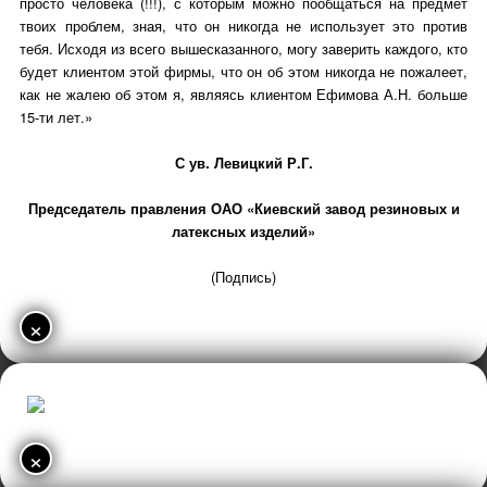
просто человека (!!!), с которым можно пообщаться на предмет
твоих проблем, зная, что он никогда не использует это против
тебя. Исходя из всего вышесказанного, могу заверить каждого, кто
будет клиентом этой фирмы, что он об этом никогда не пожалеет,
как не жалею об этом я, являясь клиентом Ефимова А.Н. больше
15-ти лет.»
С ув. Левицкий Р.Г.
Председатель правления ОАО «Киевский завод резиновых и
латексных изделий»
(Подпись)
×
×