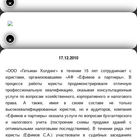
×
×
17.12.2010
«ООО «Гетьман Холдинг» в течении 15 лет сотрудничает с
юристами, организовавшими «АФ «Ефимов и партнеры». В
процессе работы юристы продемонстрировали отличную
профессиональную квалификацию, оказывая консультационные
услуги по вопросам хозяйственного, корпоративного и налогового
права. А также, имея в своем составе не только
высококвалифицированных юристов, но и аудиторов, компания
«Ефимов и партнеры» оказала услуги по вопросам бухгалтерского
и налогового учета (построение схемы продажи зданий с
оптимальными налоговыми последствиями). В течении ряда лет
юристы (Ефимов С.А.) участвовали в судебных заседаниях