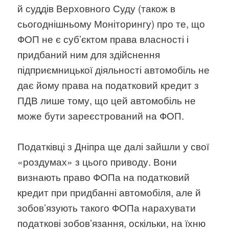
й суддів Верховного Суду (також в
сьогоднішньому Моніторингу) про те, що
ФОП не є суб’єктом права власності і
придбаний ним для здійснення
підприємницької діяльності автомобіль не
дає йому права на податковий кредит з
ПДВ лише тому, що цей автомобіль не
може бути зареєстрований на ФОП.
Податківці з Дніпра ще далі зайшли у свої
«роздумах» з цього приводу. Вони
визнають право ФОПа на податковий
кредит при придбанні автомобіля, але й
зобов’язують такого ФОПа нарахувати
податкові зобов’язання, оскільки, на їхню