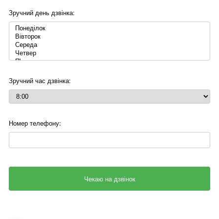
Зручний день дзвінка:
Зручний час дзвінка:
Номер телефону: