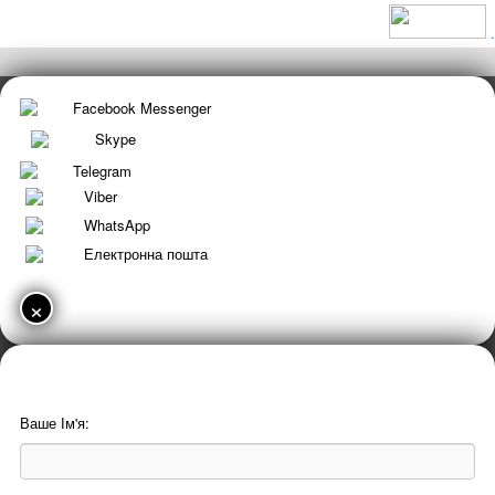
.
Facebook Messenger
Skype
Telegram
Viber
WhatsApp
Електронна пошта
×
Ваше Ім'я: