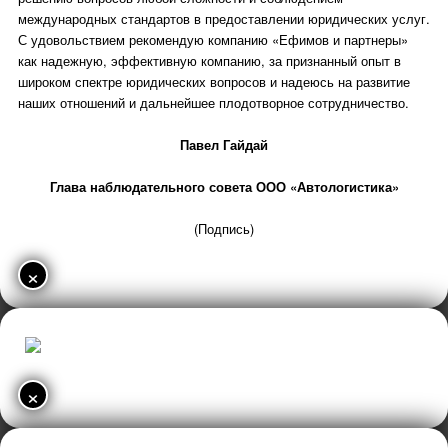
международных стандартов в предоставлении юридических услуг.
С удовольствием рекомендую компанию «Ефимов и партнеры»
как надежную, эффективную компанию, за признанный опыт в
широком спектре юридических вопросов и надеюсь на развитие
наших отношений и дальнейшее плодотворное сотрудничество.
Павел Гайдай
Глава наблюдательного совета ООО «Автологистика»
(Подпись)
×
×