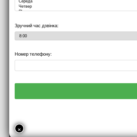
Зручний час дзвінка:
Номер телефону:
×