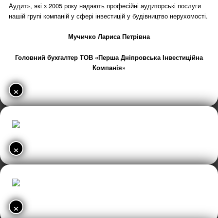
Аудит», які з 2005 року надають професійні аудиторські послуги
нашій групі компаній у сфері інвестицій у будівництво нерухомості.
Мучичко Лариса Петрівна
Головний бухгалтер ТОВ «Перша Дніпровська Інвестиційна
Компанія»
×
×
×