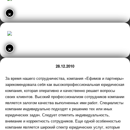
×
×
28.12.2010
За время нашего сотрудничества, компания «Ефимов и партнеры»
зарекомендовала себя как высокопрофессиональная юридическая
компания, которая оперативно и качественно решает вопросы
своих клиентов. Высокий профессионализм сотрудников компании
является залогом качества выполненных ими работ. Специалисты
компании индивидуально подходят к решению тех или иных
юридических задач. Следует отметить индивидуальность,
внимание и корректность сотрудников. Еще одной особенностью
компании является широкий спектр юридических услуг, которые