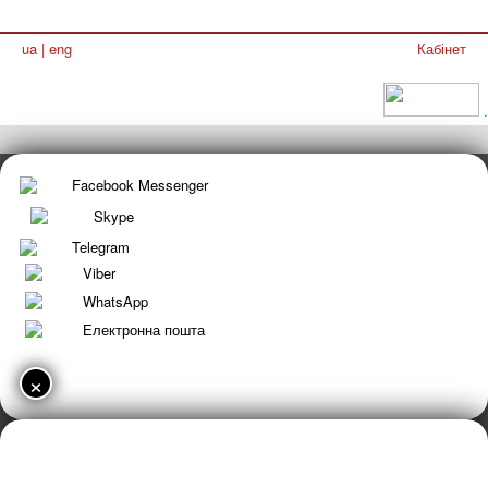
ua
|
eng
Кабінет
.
Facebook Messenger
Skype
Telegram
Viber
WhatsApp
Електронна пошта
×