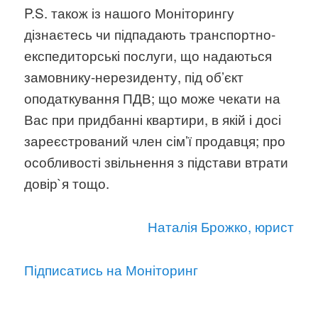
P.S. також із нашого Моніторингу
дізнаєтесь чи підпадають транспортно-
експедиторські послуги, що надаються
замовнику-нерезиденту, під об’єкт
оподаткування ПДВ; що може чекати на
Вас при придбанні квартири, в якій і досі
зареєстрований член сім’ї продавця; про
особливості звільнення з підстави втрати
довір`я тощо.
Наталія Брожко, юрист
Підписатись на Моніторинг