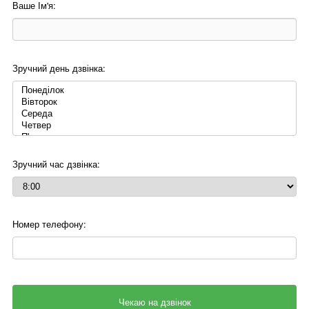
Ваше Ім'я:
Зручний день дзвінка:
Зручний час дзвінка:
Номер телефону: