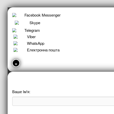
Facebook Messenger
Skype
Telegram
Viber
WhatsApp
Електронна пошта
×
Ваше Ім'я: