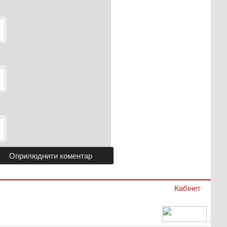
Кабінет
.