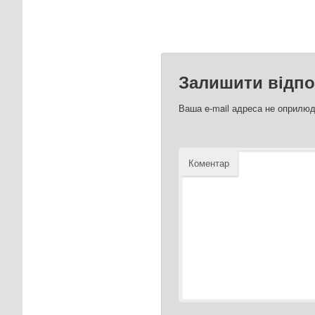
Залишити відпо
Ваша e-mail адреса не оприлю
Коментар