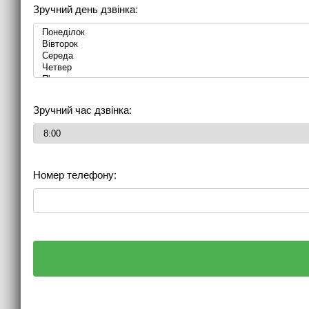
Зручний день дзвінка:
Зручний час дзвінка:
Номер телефону: