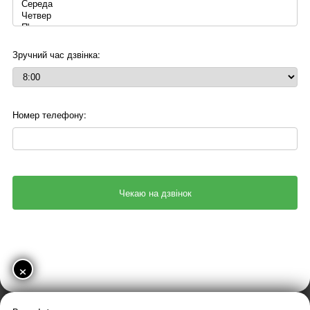
Зручний час дзвінка:
Номер телефону:
×