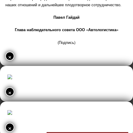
наших отношений и дальнейшее плодотворное сотрудничество.
Павел Гайдай
Глава наблюдательного совета ООО «Автологистика»
(Подпись)
×
×
×