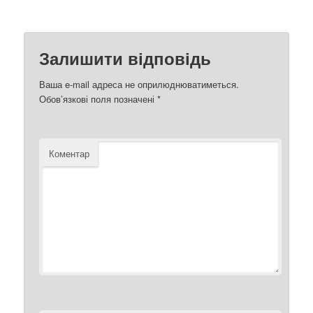
Залишити відповідь
Ваша e-mail адреса не оприлюднюватиметься.
Обов’язкові поля позначені
*
Коментар