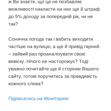
ж Ви знаєте, що це не позбавляє
можливості накласти на них ще й штраф
до 5% доходу за попередній рік, чи не
так?
Сонячна погода так і вабить виходити
частіше на вулицю, а ще й привід гарний
– зайвий раз проаналізувати свою
вивіску. Нічого не насторожує? Тоді
уважно почитайте ще й сторінки Вашого
сайту, готові поручитись за правдивість
кожного слова?
Підписатись на Моніторинг