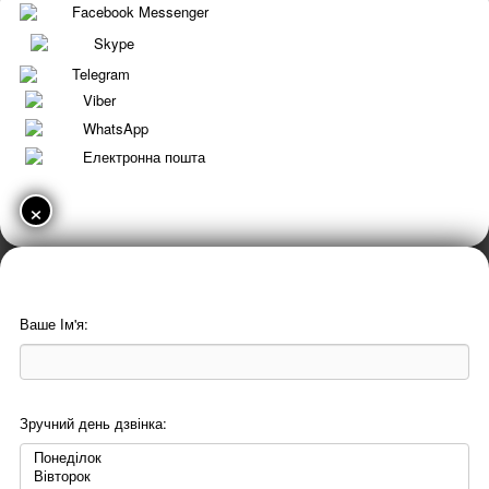
Facebook Messenger
Skype
Telegram
Viber
WhatsApp
Електронна пошта
×
Ваше Ім'я:
Зручний день дзвінка: