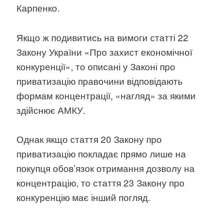
Карпенко.
Якщо ж подивитись на вимоги статті 22
Закону України «Про захист економічної
конкуренції», то описані у Законі про
приватизацію правочини відповідають
формам концентрації, «нагляд» за якими
здійснює АМКУ.
Однак якщо стаття 20 Закону про
приватизацію покладає прямо лише на
покупця обовʼязок отримання дозволу на
концентрацію, то стаття 23 Закону про
конкуренцію має інший погляд.