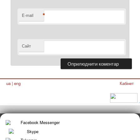
*
E-mail
Сайт
ua
|
eng
Кабінет
.
Facebook Messenger
Skype