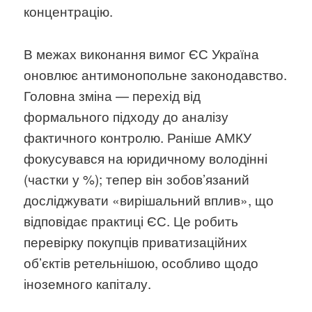
концентрацію.
В межах виконання вимог ЄС Україна
оновлює антимонопольне законодавство.
Головна зміна — перехід від
формального підходу до аналізу
фактичного контролю. Раніше АМКУ
фокусувався на юридичному володінні
(частки у %); тепер він зобов’язаний
досліджувати «вирішальний вплив», що
відповідає практиці ЄС. Це робить
перевірку покупців приватизаційних
об’єктів ретельнішою, особливо щодо
іноземного капіталу.