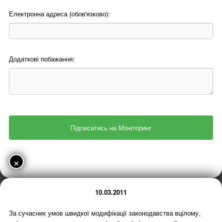
Електронна адреса (обов'язково):
Додаткові побажання:
×
10.03.2011
За сучасних умов швидкої модифікації законодавства вцілому,