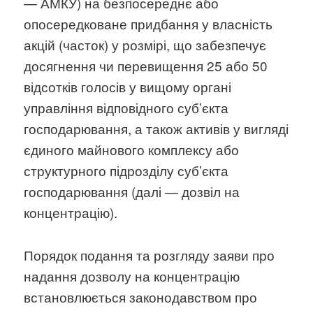
— АМКУ) на безпосереднє або
опосередковане придбання у власність
акцій (часток) у розмірі, що забезпечує
досягнення чи перевищення 25 або 50
відсотків голосів у вищому органі
управління відповідного суб’єкта
господарювання, а також активів у вигляді
єдиного майнового комплексу або
структурного підрозділу суб’єкта
господарювання (далі — дозвіл на
концентрацію).
Порядок подання та розгляду заяви про
надання дозволу на концентрацію
встановлюється законодавством про