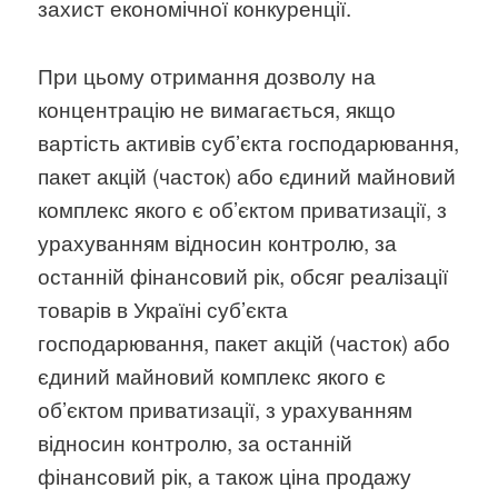
захист економічної конкуренції.
При цьому отримання дозволу на
концентрацію не вимагається, якщо
вартість активів суб’єкта господарювання,
пакет акцій (часток) або єдиний майновий
комплекс якого є об’єктом приватизації, з
урахуванням відносин контролю, за
останній фінансовий рік, обсяг реалізації
товарів в Україні суб’єкта
господарювання, пакет акцій (часток) або
єдиний майновий комплекс якого є
об’єктом приватизації, з урахуванням
відносин контролю, за останній
фінансовий рік, а також ціна продажу