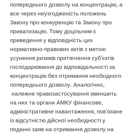
попереднього дозволу на концентрацію, а
все через неузгодженість положень
Закону про конкуренцію та Закону про
приватизацію. Тому доцільним є
приведення у відповідність цих
нормативно-правових актів з метою
усунення ризиків притягнення субʼєктів
господарювання до відповідальності за
концентрацію без отримання необхідного
попереднього дозволу. Аналогічно,
належне правозастосування зменшить
на них та органи АМКУ фінансове,
адміністративне навантаження, повʼязане
із відсутністю дійсної необхідності у
поданні заяв на отримання дозволу на