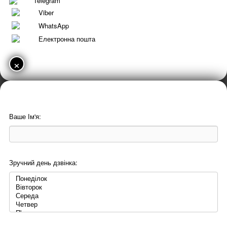
Telegram
Viber
WhatsApp
Електронна пошта
×
Ваше Ім'я:
Зручний день дзвінка: