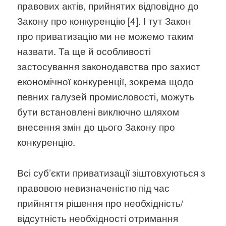
правових актів, прийнятих відповідно до
Закону про конкуренцію [4]. І тут Закон
про приватизацію ми не можемо таким
назвати. Та ще й особливості
застосування законодавства про захист
економічної конкуренції, зокрема щодо
певних галузей промисловості, можуть
бути встановлені виключно шляхом
внесення змін до цього Закону про
конкуренцію.
Всі суб’єкти приватизації зіштовхуються з
правовою невизначеністю під час
прийняття рішення про необхідність/
відсутність необхідності отримання