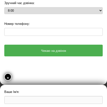
Зручний час дзвінка:
Номер телефону:
×
Ваше Ім'я: