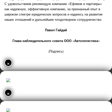
С удовольствием рекомендую компанию «Ефимов и партнеры»
как надежную, эффективную компанию, за признанный опыт в
широком спектре юридических вопросов и надеюсь на развитие
наших отношений и дальнейшее плодотворное сотрудничество.
Павел Гайдай
Глава наблюдательного совета ООО «Автологистика»
(Подпись)
×
×