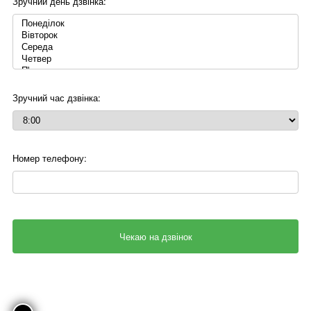
Зручний день дзвінка:
Зручний час дзвінка:
Номер телефону: