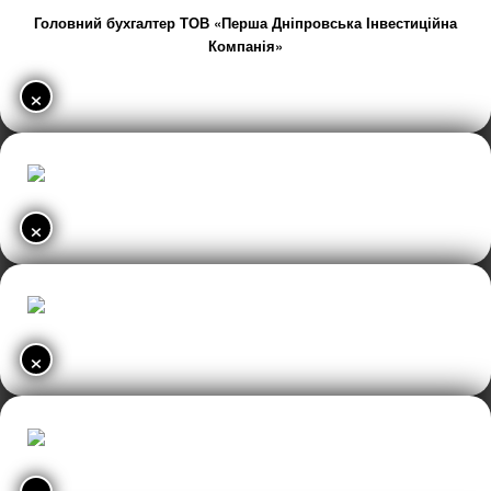
Головний бухгалтер ТОВ «Перша Дніпровська Інвестиційна
Компанія»
×
×
×