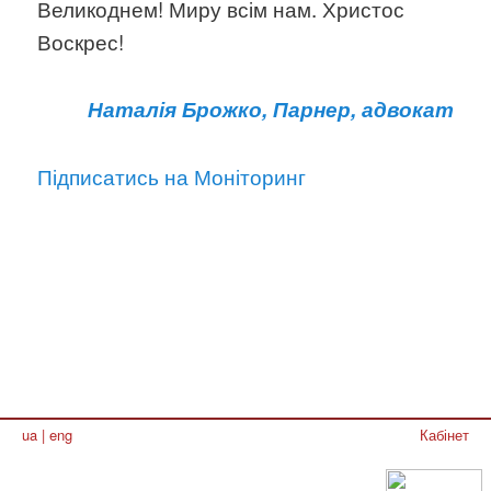
Великоднем! Миру всім нам. Христос
Воскрес!
Наталія Брожко, Парнер, адвокат
Підписатись на Моніторинг
ua
|
eng
Кабінет