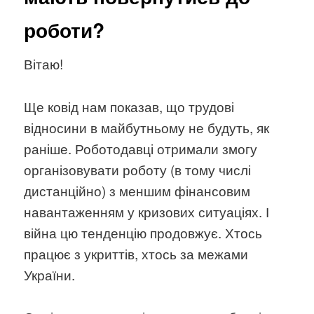
роботи?
Вітаю!
Ще ковід нам показав, що трудові
відносини в майбутньому не будуть, як
раніше. Роботодавці отримали змогу
організовувати роботу (в тому числі
дистанційно) з меншим фінансовим
навантаженням у кризових ситуаціях. І
війна цю тенденцію продовжує. Хтось
працює з укриттів, хтось за межами
України.