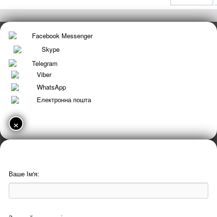
.
Facebook Messenger
Skype
Telegram
Viber
WhatsApp
Електронна пошта
×
Ваше Ім'я: