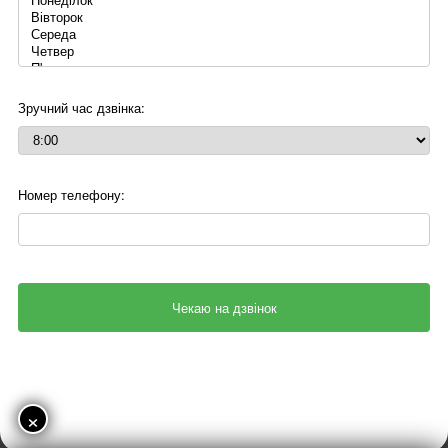
Зручний час дзвінка:
Номер телефону:
×