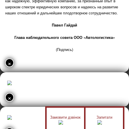
как надежную, эффективную компанию, за признанный опыт в
широком спектре юридических вопросов и надеюсь на развитие
наших отношений и дальнейшее плодотворное сотрудничество.
Павел Гайдай
Глава наблюдательного совета ООО «Автологистика»
(Подпись)
×
×
Замовити дзвінок
Запитати