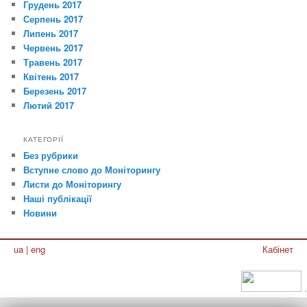
Грудень 2017
Серпень 2017
Липень 2017
Червень 2017
Травень 2017
Квітень 2017
Березень 2017
Лютий 2017
КАТЕГОРІЇ
Без рубрики
Вступне слово до Моніторингу
Листи до Моніторингу
Наші публікації
Новини
ua
|
eng
Кабінет
.