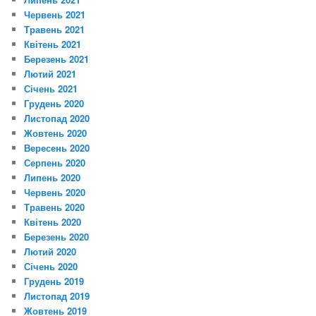
Червень 2021
Травень 2021
Квітень 2021
Березень 2021
Лютий 2021
Січень 2021
Грудень 2020
Листопад 2020
Жовтень 2020
Вересень 2020
Серпень 2020
Липень 2020
Червень 2020
Травень 2020
Квітень 2020
Березень 2020
Лютий 2020
Січень 2020
Грудень 2019
Листопад 2019
Жовтень 2019