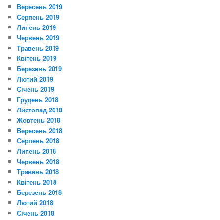
Вересень 2019
Серпень 2019
Липень 2019
Червень 2019
Травень 2019
Квітень 2019
Березень 2019
Лютий 2019
Січень 2019
Грудень 2018
Листопад 2018
Жовтень 2018
Вересень 2018
Серпень 2018
Липень 2018
Червень 2018
Травень 2018
Квітень 2018
Березень 2018
Лютий 2018
Січень 2018