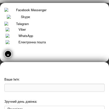
Facebook Messenger
Skype
Telegram
Viber
WhatsApp
Електронна пошта
×
Ваше Ім'я:
Зручний день дзвінка: