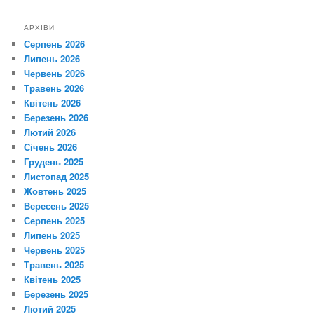
АРХІВИ
Серпень 2026
Липень 2026
Червень 2026
Травень 2026
Квітень 2026
Березень 2026
Лютий 2026
Січень 2026
Грудень 2025
Листопад 2025
Жовтень 2025
Вересень 2025
Серпень 2025
Липень 2025
Червень 2025
Травень 2025
Квітень 2025
Березень 2025
Лютий 2025