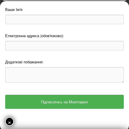
Ваше Ім'я:
Електронна адреса (обов'язково):
Додаткові побажання:
×