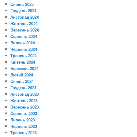
Січень 2025
Грудень 2024
Листопад 2024
Жовтень 2024
Вересень 2024
Серпень 2024
Липень 2024
Червень 2024
Травень 2024
Квітень 2024
Березень 2024
Лютий 2024
Січень 2024
Грудень 2023
Листопад 2023
Жовтень 2023
Вересень 2023
Серпень 2023
Липень 2023
Червень 2023
Травень 2023