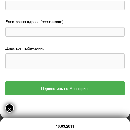
Електронна адреса (обов'язково):
Додаткові побажання:
×
10.03.2011