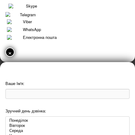
Skype
Telegram
Viber
WhatsApp
Електронна пошта
×
Ваше Ім'я:
Зручний день дзвінка: