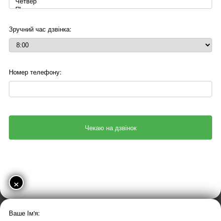
Зручний час дзвінка:
Номер телефону:
×
Ваше Ім'я: