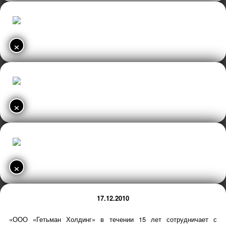
×
×
×
17.12.2010
«ООО «Гетьман Холдинг» в течении 15 лет сотрудничает с