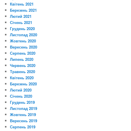
Квітень 2021
Березень 2021
Лютий 2021
Січень 2021
Грудень 2020
Листопад 2020
Жовтень 2020
Вересень 2020
Серпень 2020
Липень 2020
Червень 2020
Травень 2020
Квітень 2020
Березень 2020
Лютий 2020
Січень 2020
Грудень 2019
Листопад 2019
Жовтень 2019
Вересень 2019
Серпень 2019