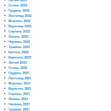
Січень 2023
Грудень 2022
Листопад 2022
Жовтень 2022
Вересень 2022
Серпень 2022
Липень 2022
Червень 2022
Травень 2022
Квітень 2022
Березень 2022
Лютий 2022
Січень 2022
Грудень 2021
Листопад 2021
Жовтень 2021
Вересень 2021
Серпень 2021
Липень 2021
Червень 2021
Травень 2021