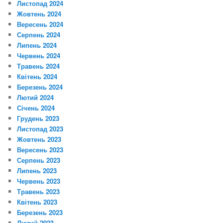
Листопад 2024
Жовтень 2024
Вересень 2024
Серпень 2024
Липень 2024
Червень 2024
Травень 2024
Квітень 2024
Березень 2024
Лютий 2024
Січень 2024
Грудень 2023
Листопад 2023
Жовтень 2023
Вересень 2023
Серпень 2023
Липень 2023
Червень 2023
Травень 2023
Квітень 2023
Березень 2023
Лютий 2023