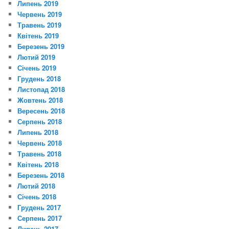
Липень 2019
Червень 2019
Травень 2019
Квітень 2019
Березень 2019
Лютий 2019
Січень 2019
Грудень 2018
Листопад 2018
Жовтень 2018
Вересень 2018
Серпень 2018
Липень 2018
Червень 2018
Травень 2018
Квітень 2018
Березень 2018
Лютий 2018
Січень 2018
Грудень 2017
Серпень 2017
Липень 2017