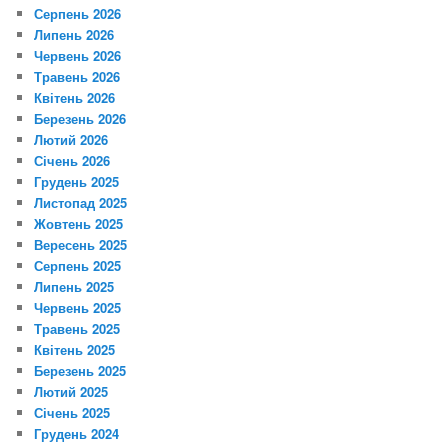
Серпень 2026
Липень 2026
Червень 2026
Травень 2026
Квітень 2026
Березень 2026
Лютий 2026
Січень 2026
Грудень 2025
Листопад 2025
Жовтень 2025
Вересень 2025
Серпень 2025
Липень 2025
Червень 2025
Травень 2025
Квітень 2025
Березень 2025
Лютий 2025
Січень 2025
Грудень 2024