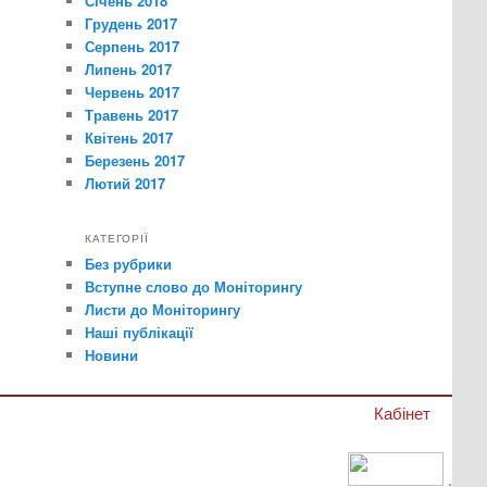
Січень 2018
Грудень 2017
Серпень 2017
Липень 2017
Червень 2017
Травень 2017
Квітень 2017
Березень 2017
Лютий 2017
КАТЕГОРІЇ
Без рубрики
Вступне слово до Моніторингу
Листи до Моніторингу
Наші публікації
Новини
Кабінет
.