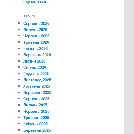
яку мовчать
АРХІВИ
Серпень 2026
Липень 2026
Червень 2026
Травень 2026
Квітень 2026
Березень 2026
Лютий 2026
Січень 2026
Грудень 2025
Листопад 2025
Жовтень 2025
Вересень 2025
Серпень 2025
Липень 2025
Червень 2025
Травень 2025
Квітень 2025
Березень 2025