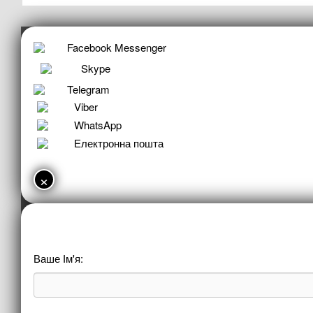
Facebook Messenger
Skype
Telegram
Viber
WhatsApp
Електронна пошта
×
Ваше Ім'я: