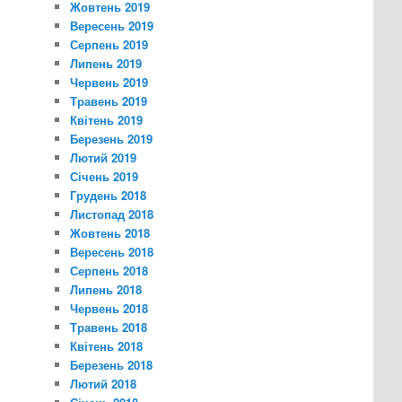
Жовтень 2019
Вересень 2019
Серпень 2019
Липень 2019
Червень 2019
Травень 2019
Квітень 2019
Березень 2019
Лютий 2019
Січень 2019
Грудень 2018
Листопад 2018
Жовтень 2018
Вересень 2018
Серпень 2018
Липень 2018
Червень 2018
Травень 2018
Квітень 2018
Березень 2018
Лютий 2018