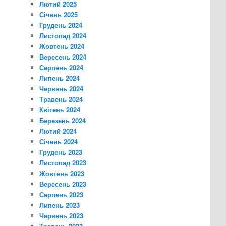
Лютий 2025
Січень 2025
Грудень 2024
Листопад 2024
Жовтень 2024
Вересень 2024
Серпень 2024
Липень 2024
Червень 2024
Травень 2024
Квітень 2024
Березень 2024
Лютий 2024
Січень 2024
Грудень 2023
Листопад 2023
Жовтень 2023
Вересень 2023
Серпень 2023
Липень 2023
Червень 2023