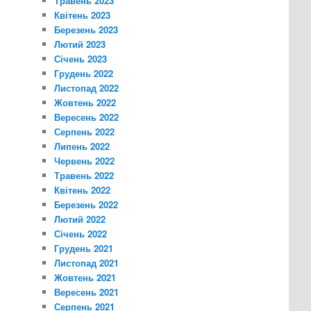
Травень 2023
Квітень 2023
Березень 2023
Лютий 2023
Січень 2023
Грудень 2022
Листопад 2022
Жовтень 2022
Вересень 2022
Серпень 2022
Липень 2022
Червень 2022
Травень 2022
Квітень 2022
Березень 2022
Лютий 2022
Січень 2022
Грудень 2021
Листопад 2021
Жовтень 2021
Вересень 2021
Серпень 2021