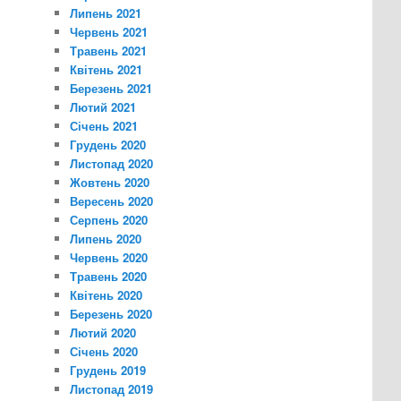
Липень 2021
Червень 2021
Травень 2021
Квітень 2021
Березень 2021
Лютий 2021
Січень 2021
Грудень 2020
Листопад 2020
Жовтень 2020
Вересень 2020
Серпень 2020
Липень 2020
Червень 2020
Травень 2020
Квітень 2020
Березень 2020
Лютий 2020
Січень 2020
Грудень 2019
Листопад 2019