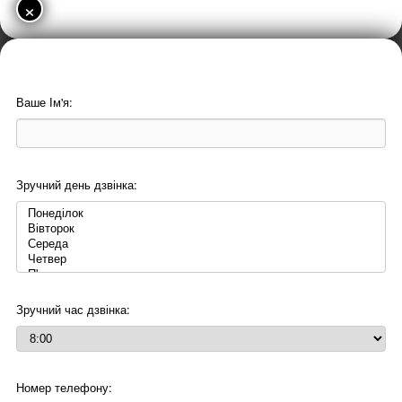
×
Ваше Ім'я:
Зручний день дзвінка:
Зручний час дзвінка:
Номер телефону: