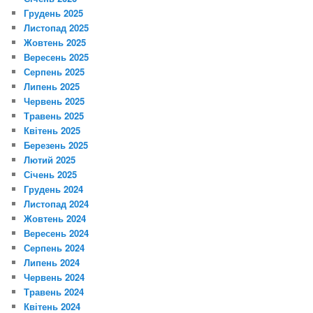
Грудень 2025
Листопад 2025
Жовтень 2025
Вересень 2025
Серпень 2025
Липень 2025
Червень 2025
Травень 2025
Квітень 2025
Березень 2025
Лютий 2025
Січень 2025
Грудень 2024
Листопад 2024
Жовтень 2024
Вересень 2024
Серпень 2024
Липень 2024
Червень 2024
Травень 2024
Квітень 2024