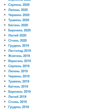
Серпень 2020
Липень 2020
Червень 2020
Травень 2020
Квітень 2020
Березень 2020
Лютий 2020
Січень 2020
Грудень 2019
Листопад 2019
Жовтень 2019
Вересень 2019
Серпень 2019
Липень 2019
Червень 2019
Травень 2019
Квітень 2019
Березень 2019
Лютий 2019
Січень 2019
Грудень 2018