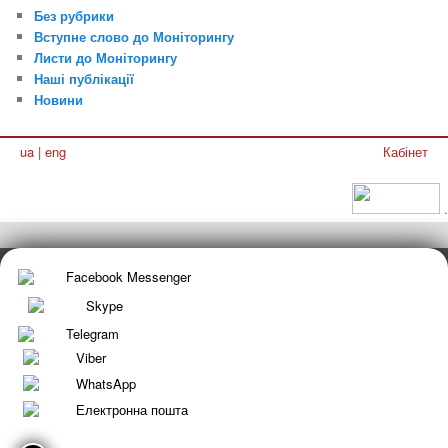
Без рубрики
Вступне слово до Моніторингу
Листи до Моніторингу
Наші публікації
Новини
ua
|
eng
Кабінет
.
Facebook Messenger
Skype
Telegram
Viber
WhatsApp
Електронна пошта