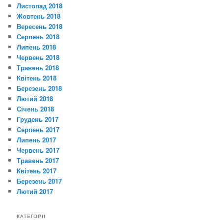
Листопад 2018
Жовтень 2018
Вересень 2018
Серпень 2018
Липень 2018
Червень 2018
Травень 2018
Квітень 2018
Березень 2018
Лютий 2018
Січень 2018
Грудень 2017
Серпень 2017
Липень 2017
Червень 2017
Травень 2017
Квітень 2017
Березень 2017
Лютий 2017
КАТЕГОРІЇ