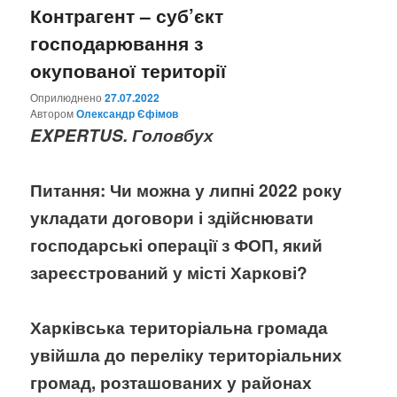
Контрагент – суб’єкт
господарювання з
окупованої території
Оприлюднено
27.07.2022
Aвтором
Олександр Єфімов
EXPERTUS. Головбух
Питання:
Чи можна у липні 2022 року
укладати договори і здійснювати
господарські операції з ФОП, який
зареєстрований у місті Харкові?
Харківська територіальна громада
увійшла до переліку територіальних
громад, розташованих у районах