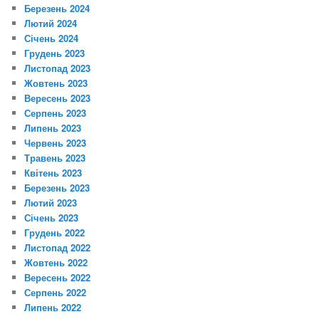
Березень 2024
Лютий 2024
Січень 2024
Грудень 2023
Листопад 2023
Жовтень 2023
Вересень 2023
Серпень 2023
Липень 2023
Червень 2023
Травень 2023
Квітень 2023
Березень 2023
Лютий 2023
Січень 2023
Грудень 2022
Листопад 2022
Жовтень 2022
Вересень 2022
Серпень 2022
Липень 2022