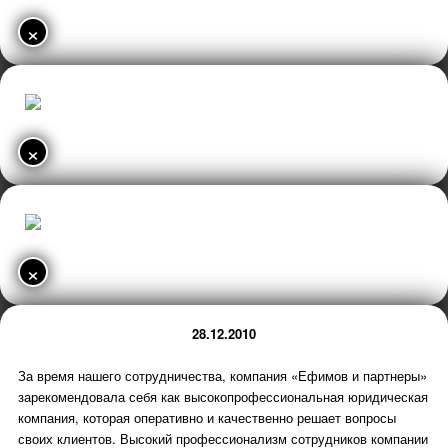
×
×
×
28.12.2010
За время нашего сотрудничества, компания «Ефимов и партнеры»
зарекомендовала себя как высокопрофессиональная юридическая
компания, которая оперативно и качественно решает вопросы
своих клиентов. Высокий профессионализм сотрудников компании