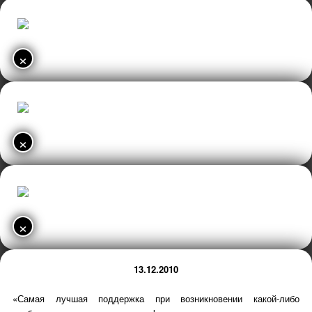
×
×
×
13.12.2010
«Самая лучшая поддержка при возникновении какой-либо