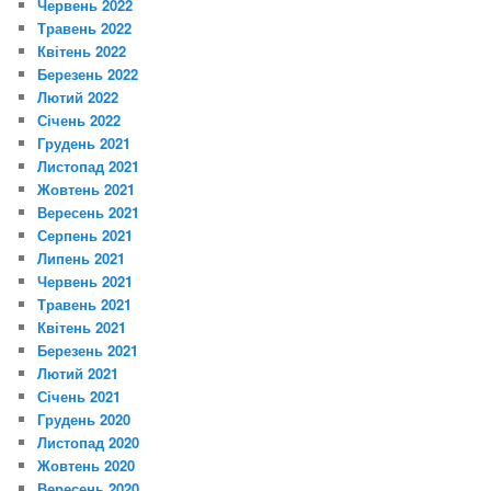
Червень 2022
Травень 2022
Квітень 2022
Березень 2022
Лютий 2022
Січень 2022
Грудень 2021
Листопад 2021
Жовтень 2021
Вересень 2021
Серпень 2021
Липень 2021
Червень 2021
Травень 2021
Квітень 2021
Березень 2021
Лютий 2021
Січень 2021
Грудень 2020
Листопад 2020
Жовтень 2020
Вересень 2020