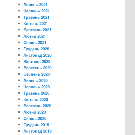
Липень 2021
Червень 2021
Травень 2021
Квітень 2021
Березень 2021
Лютий 2021
Січень 2021
Грудень 2020
Листопад 2020
Жовтень 2020
Вересень 2020
Серпень 2020
Липень 2020
Червень 2020
Травень 2020
Квітень 2020
Березень 2020
Лютий 2020
Січень 2020
Грудень 2019
Листопад 2019