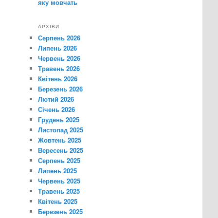
яку мовчать
АРХІВИ
Серпень 2026
Липень 2026
Червень 2026
Травень 2026
Квітень 2026
Березень 2026
Лютий 2026
Січень 2026
Грудень 2025
Листопад 2025
Жовтень 2025
Вересень 2025
Серпень 2025
Липень 2025
Червень 2025
Травень 2025
Квітень 2025
Березень 2025