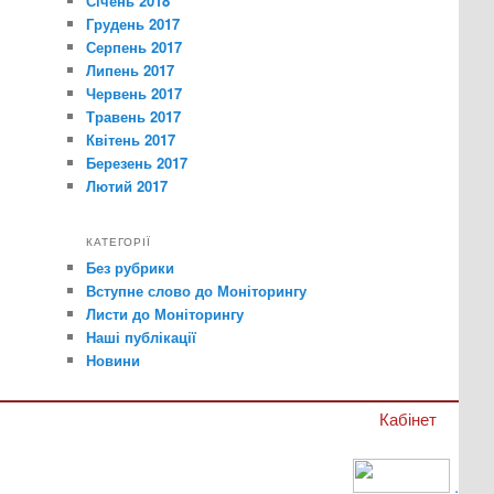
Січень 2018
Грудень 2017
Серпень 2017
Липень 2017
Червень 2017
Травень 2017
Квітень 2017
Березень 2017
Лютий 2017
КАТЕГОРІЇ
Без рубрики
Вступне слово до Моніторингу
Листи до Моніторингу
Наші публікації
Новини
Кабінет
.