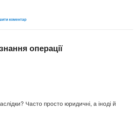
шити коментар
знання операції
аслідки? Часто просто юридичні, а іноді й