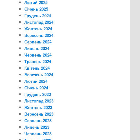
Лютий 2025
Січень 2025
Грудень 2024
Листопад 2024
Жовтень 2024
Вересень 2024
Серпень 2024
Липень 2024
Червень 2024
Травень 2024
Квітень 2024
Березень 2024
Лютий 2024
Січень 2024
Грудень 2023
Листопад 2023
Жовтень 2023
Вересень 2023
Серпень 2023
Липень 2023
Червень 2023