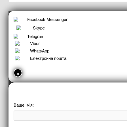
Facebook Messenger
Skype
Telegram
Viber
WhatsApp
Електронна пошта
×
Ваше Ім'я: