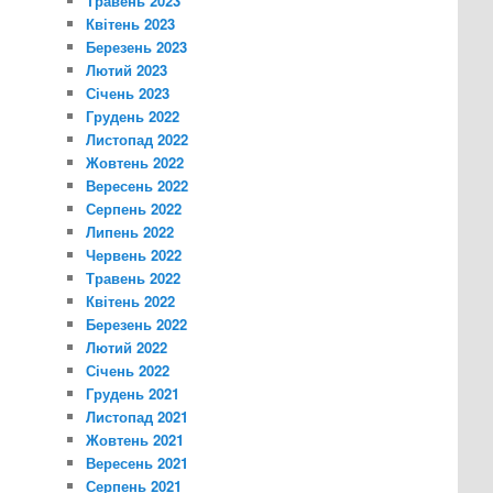
Травень 2023
Квітень 2023
Березень 2023
Лютий 2023
Січень 2023
Грудень 2022
Листопад 2022
Жовтень 2022
Вересень 2022
Серпень 2022
Липень 2022
Червень 2022
Травень 2022
Квітень 2022
Березень 2022
Лютий 2022
Січень 2022
Грудень 2021
Листопад 2021
Жовтень 2021
Вересень 2021
Серпень 2021