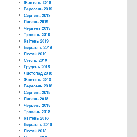
Жовтень 2019
Вересень 2019
Серпень 2019
Липень 2019
Червень 2019
Травень 2019
Квітень 2019
Березень 2019
Лютий 2019
Січень 2019
Грудень 2018
Листопад 2018
Жовтень 2018
Вересень 2018
Серпень 2018
Липень 2018
Червень 2018
Травень 2018
Квітень 2018
Березень 2018
Лютий 2018